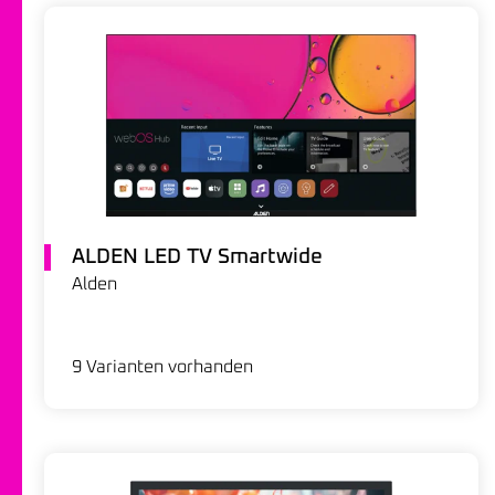
ALDEN LED TV Smartwide
Alden
9 Varianten vorhanden