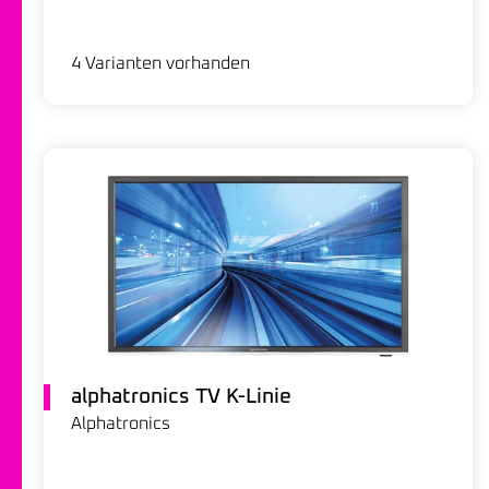
4 Varianten vorhanden
alphatronics TV K-Linie
Alphatronics