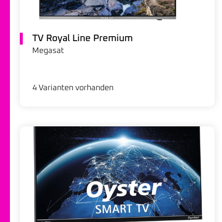
TV Royal Line Premium
Megasat
4 Varianten vorhanden