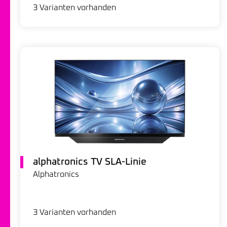
3 Varianten vorhanden
alphatronics TV SLA-Linie
Alphatronics
3 Varianten vorhanden