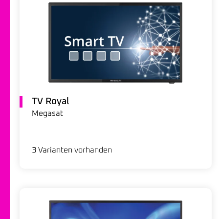
TV Royal
Megasat
3 Varianten vorhanden