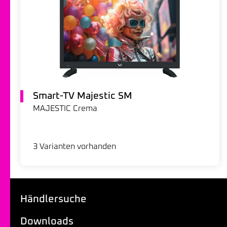
Smart-TV Majestic SM
MAJESTIC Crema
3 Varianten vorhanden
Händlersuche
Downloads