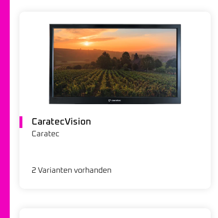
CaratecVision
Caratec
2 Varianten vorhanden