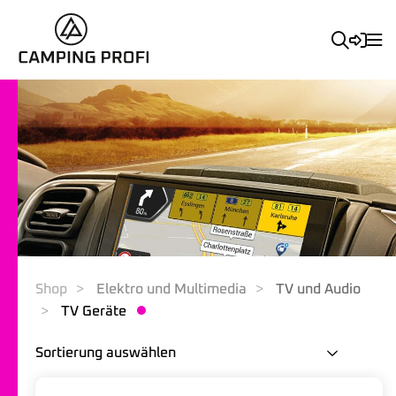
Shop
Elektro und Multimedia
TV und Audio
TV Geräte