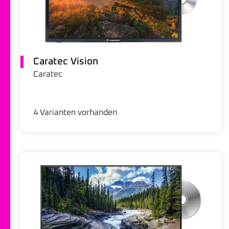
Caratec Vision
Caratec
4 Varianten vorhanden