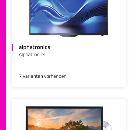
alphatronics
Alphatronics
7 Varianten vorhanden