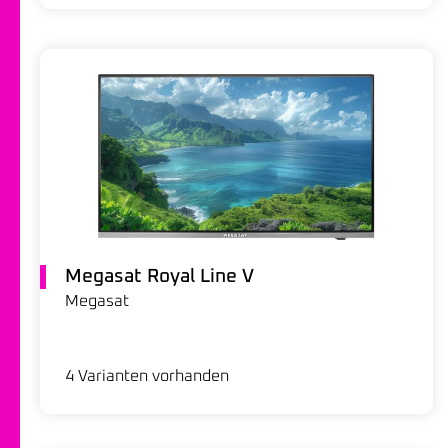
Megasat Royal Line V
Megasat
4 Varianten vorhanden