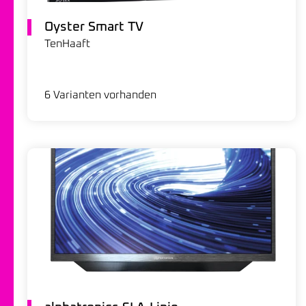
Oyster Smart TV
TenHaaft
6 Varianten vorhanden