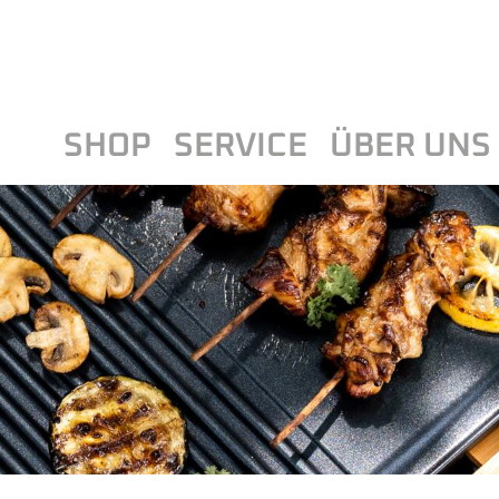
SHOP
SERVICE
ÜBER UNS