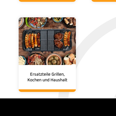
Ersatzteile Grillen,
Kochen und Haushalt