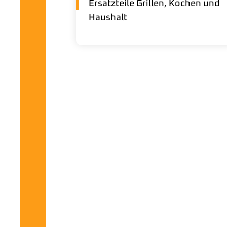
Ersatzteile Grillen, Kochen und
Haushalt