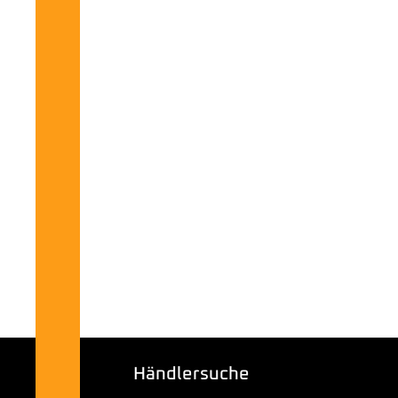
Händlersuche