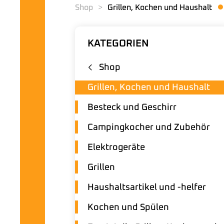
Shop
Grillen, Kochen und Haushalt
KATEGORIEN
Shop
Grillen, Kochen und Haushalt
Besteck und Geschirr
Campingkocher und Zubehör
Elektrogeräte
Grillen
Haushaltsartikel und -helfer
Kochen und Spülen