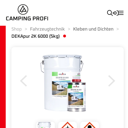
Shop
Fahrzeugtechnik
Kleben und Dichten
DEKApur 2K 6000 (5kg)