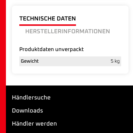
TECHNISCHE DATEN
HERSTELLERINFORMATIONEN
Produktdaten unverpackt
Gewicht
5 kg
Händlersuche
Downloads
Händler werden