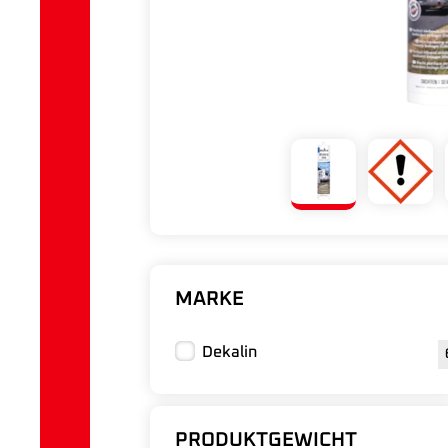
MARKE
Dekalin
PRODUKTGEWICHT