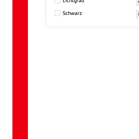
Lichtgrau
Schwarz