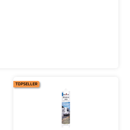
TOPSELLER