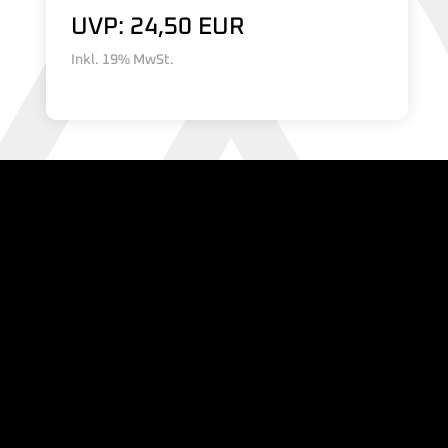
UVP: 24,50 EUR
Inkl. 19% MwSt.