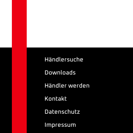
Händlersuche
Downloads
Händler werden
Kontakt
Datenschutz
Impressum