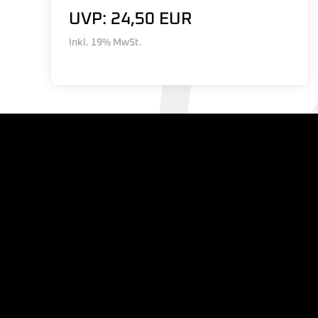
UVP: 24,50 EUR
Inkl. 19% MwSt.