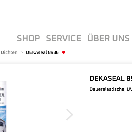
SHOP
SERVICE
ÜBER UNS
 Dichten
DEKAseal 8936
DEKASEAL 8
Dauerelastische, U