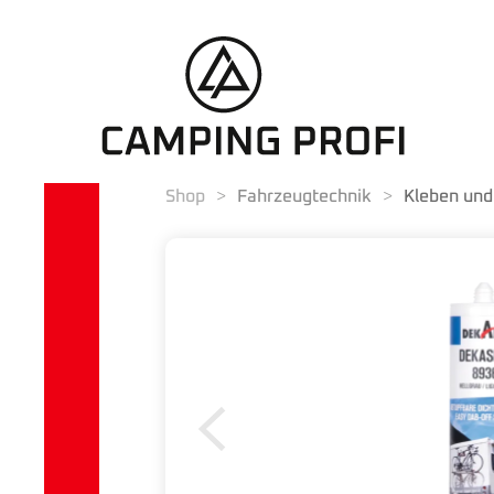
Shop
Fahrzeugtechnik
Kleben und