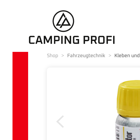
Shop
Fahrzeugtechnik
Kleben und