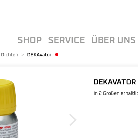
SHOP
SERVICE
ÜBER UNS
 Dichten
DEKAvator
DEKAVATOR
In 2 Größen erhältli