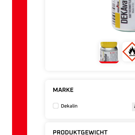
MARKE
Dekalin
PRODUKTGEWICHT