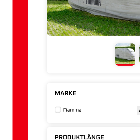
MARKE
Fiamma
PRODUKTLÄNGE