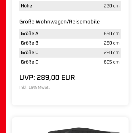
Höhe
220 cm
Größe Wohnwagen/Reisemobile
Größe A
650 cm
Größe B
250 cm
Größe C
220 cm
Größe D
605 cm
UVP: 289,00 EUR
Inkl. 19% MwSt.