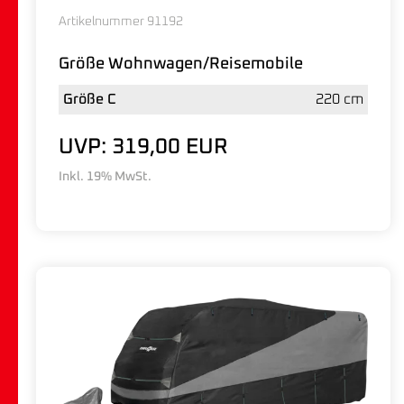
Artikelnummer 91192
Größe Wohnwagen/Reisemobile
Größe C
220 cm
UVP: 319,00 EUR
Inkl. 19% MwSt.