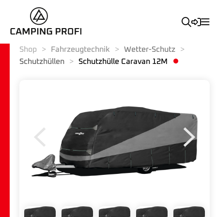
Shop
Fahrzeugtechnik
Wetter-Schutz
Schutzhüllen
Schutzhülle Caravan 12M