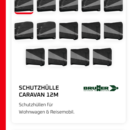
SCHUTZHÜLLE
CARAVAN 12M
Schutzhüllen für
Wohnwagen & Reisemobil.