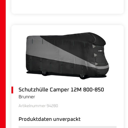
Schutzhülle Camper 12M 800-850
Brunner
Artikelnummer 94280
Produktdaten unverpackt