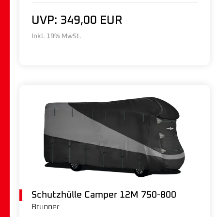
UVP: 349,00 EUR
Inkl. 19% MwSt.
Schutzhülle Camper 12M 750-800
Brunner