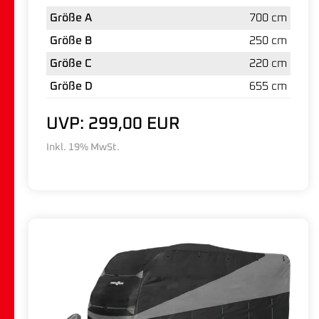
Größe A
700 cm
Größe B
250 cm
Größe C
220 cm
Größe D
655 cm
UVP: 299,00 EUR
Inkl. 19% MwSt.