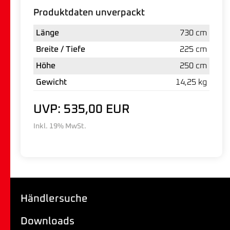
Produktdaten unverpackt
Länge
730 cm
Breite / Tiefe
225 cm
Höhe
250 cm
Gewicht
14,25 kg
UVP: 535,00 EUR
Inkl. 19% MwSt.
Händlersuche
Downloads