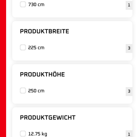
730 cm
1
PRODUKTBREITE
225 cm
3
PRODUKTHÖHE
250 cm
3
PRODUKTGEWICHT
12.75 kg
1