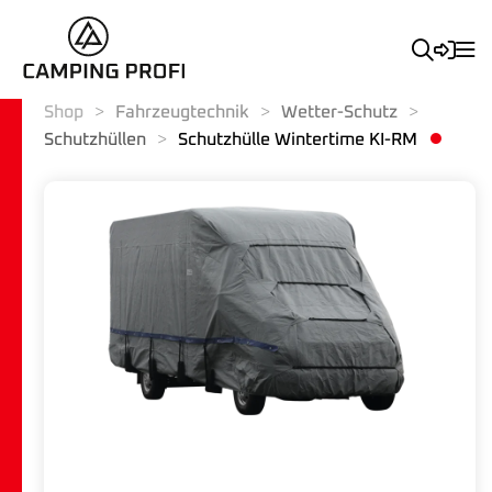
Shop
Fahrzeugtechnik
Wetter-Schutz
Schutzhüllen
Schutzhülle Wintertime KI-RM