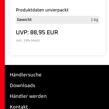
Produktdaten unverpackt
Gewicht
1 kg
UVP: 88,95 EUR
Inkl. 19% MwSt.
Händlersuche
Downloads
Händler werden
Kontakt