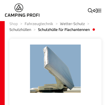
Shop
Fahrzeugtechnik
Wetter-Schutz
Schutzhüllen
Schutzhülle für Flachantennen