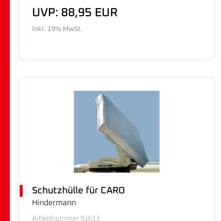
UVP: 88,95 EUR
Inkl. 19% MwSt.
Schutzhülle für CARO
Hindermann
Artikelnummer 91611