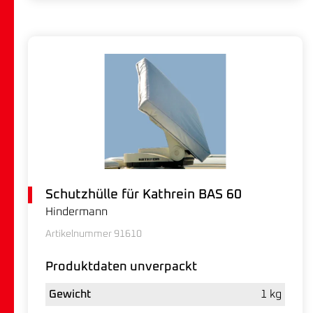
Schutzhülle für Kathrein BAS 60
Hindermann
Artikelnummer 91610
Produktdaten unverpackt
Gewicht
1 kg