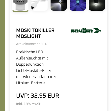
MOSKITOKILLER
MOSLIGHT
Artikelnummer 30123
Praktische LED-
Außenleuchte mit
Doppelfunktion:
Licht/Moskito-Killer
mit wiederaufladbarer
Lithium-Batterie.
UVP: 32,95 EUR
Inkl. 19% MwSt.