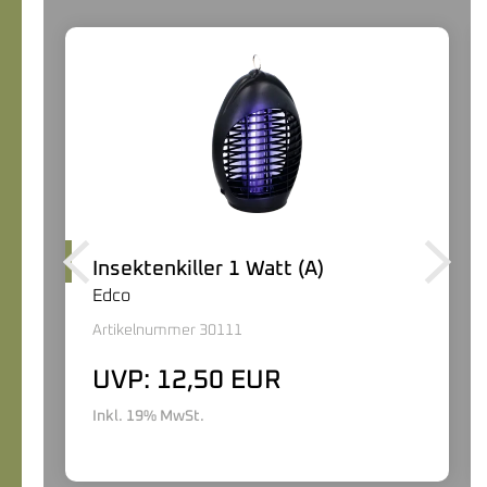
Insektenkiller 1 Watt (A)
Edco
Artikelnummer 30111
UVP: 12,50 EUR
Inkl. 19% MwSt.