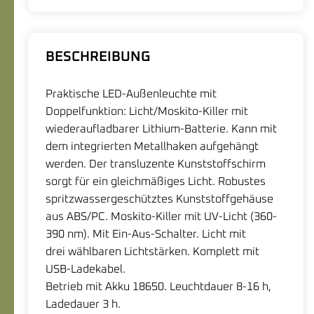
BESCHREIBUNG
Praktische LED-Außenleuchte mit
Doppelfunktion: Licht/Moskito-Killer mit
wiederaufladbarer Lithium-Batterie. Kann mit
dem integrierten Metallhaken aufgehängt
werden. Der transluzente Kunststoffschirm
sorgt für ein gleichmäßiges Licht. Robustes
spritzwassergeschütztes Kunststoffgehäuse
aus ABS/PC. Moskito-Killer mit UV-Licht (360-
390 nm). Mit Ein-Aus-Schalter. Licht mit
drei wählbaren Lichtstärken. Komplett mit
USB-Ladekabel.
Betrieb mit Akku 18650. Leuchtdauer 8-16 h,
Ladedauer 3 h.