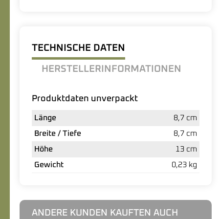
TECHNISCHE DATEN
HERSTELLERINFORMATIONEN
Produktdaten unverpackt
Länge
8,7 cm
Breite / Tiefe
8,7 cm
Höhe
13 cm
Gewicht
0,23 kg
ANDERE KUNDEN KAUFTEN AUCH