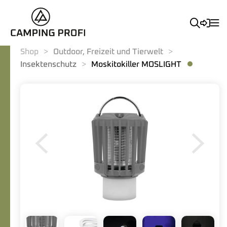
Shop
Outdoor, Freizeit und Tierwelt
Insektenschutz
Moskitokiller MOSLIGHT