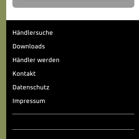
Händlersuche
Downloads
Händler werden
Kontakt
Datenschutz
Impressum