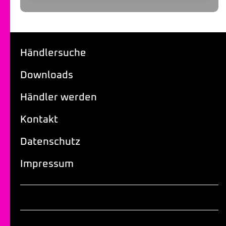
Händlersuche
Downloads
Händler werden
Kontakt
Datenschutz
Impressum