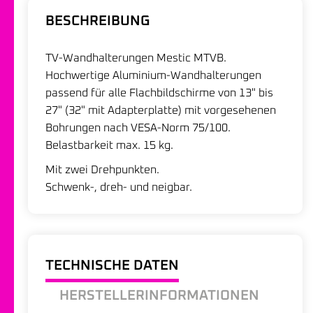
BESCHREIBUNG
TV-Wandhalterungen Mestic MTVB.
Hochwertige Aluminium-Wandhalterungen
passend für alle Flachbildschirme von 13" bis
27" (32" mit Adapterplatte) mit vorgesehenen
Bohrungen nach VESA-Norm 75/100.
Belastbarkeit max. 15 kg.
Mit zwei Drehpunkten.
Schwenk-, dreh- und neigbar.
TECHNISCHE DATEN
HERSTELLERINFORMATIONEN