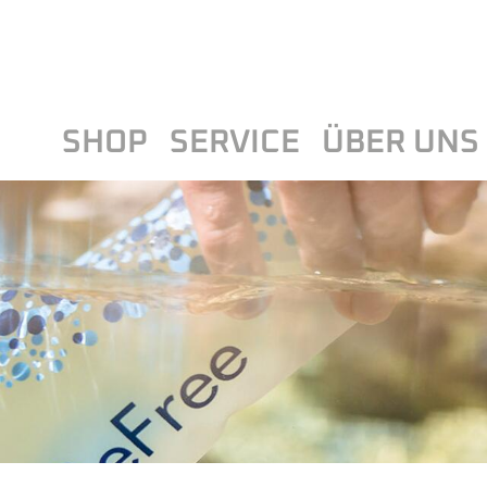
SHOP
SERVICE
ÜBER UNS