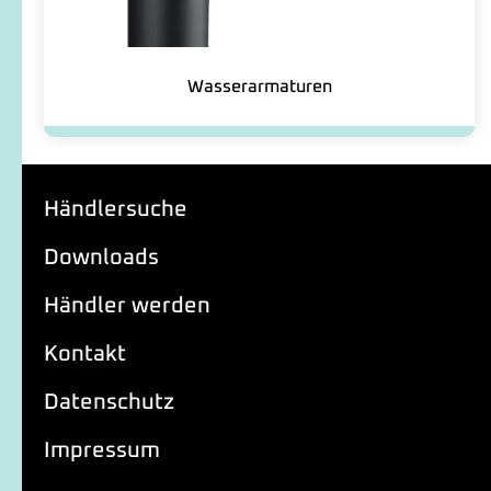
Wasserarmaturen
Händlersuche
Downloads
Händler werden
Kontakt
Datenschutz
Impressum