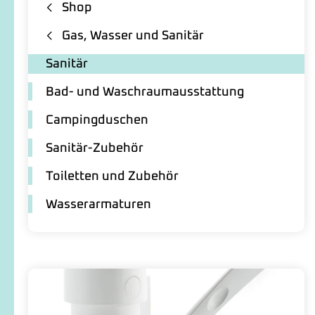
Shop
Gas, Wasser und Sanitär
Sanitär
Bad- und Waschraumausstattung
Campingduschen
Sanitär-Zubehör
Toiletten und Zubehör
Wasserarmaturen