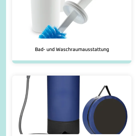
Bad- und Waschraumausstattung