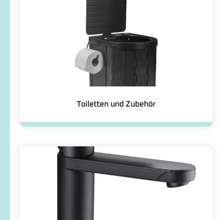
Toiletten und Zubehör