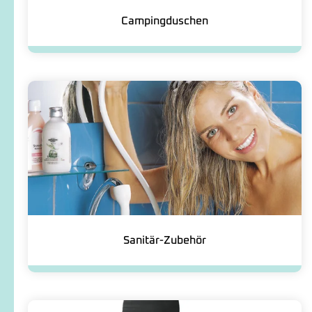
Campingduschen
Sanitär-Zubehör