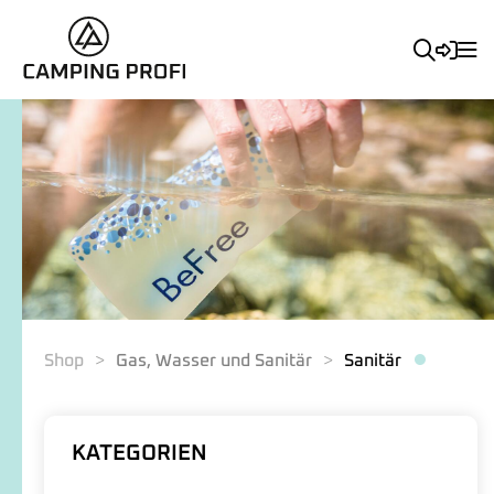
Shop
Gas, Wasser und Sanitär
Sanitär
KATEGORIEN