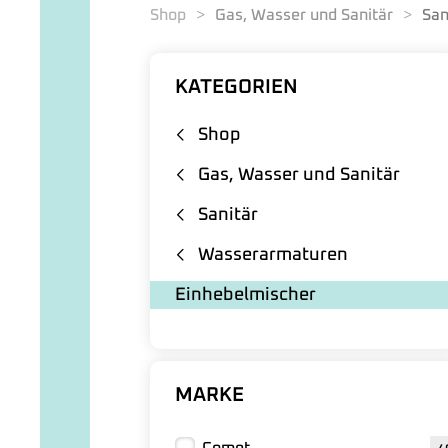
Shop
Gas, Wasser und Sanitär
San
KATEGORIEN
Shop
Gas, Wasser und Sanitär
Sanitär
Wasserarmaturen
Einhebelmischer
MARKE