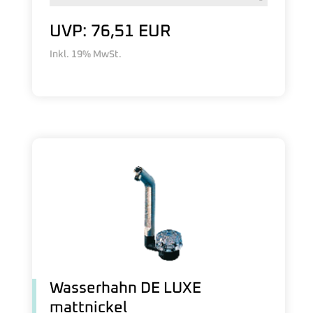
UVP: 76,51 EUR
Inkl. 19% MwSt.
Wasserhahn DE LUXE
mattnickel