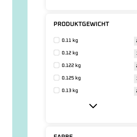
PRODUKTGEWICHT
0.11 kg
0.12 kg
0.122 kg
0.125 kg
0.13 kg