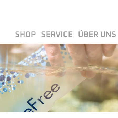
SHOP
SERVICE
ÜBER UNS