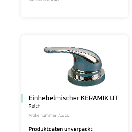
Einhebelmischer KERAMIK UT
Reich
Artikelnummer 71210
Produktdaten unverpackt