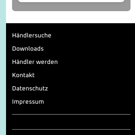
Händlersuche
Downloads
Händler werden
Kontakt
Datenschutz
Impressum