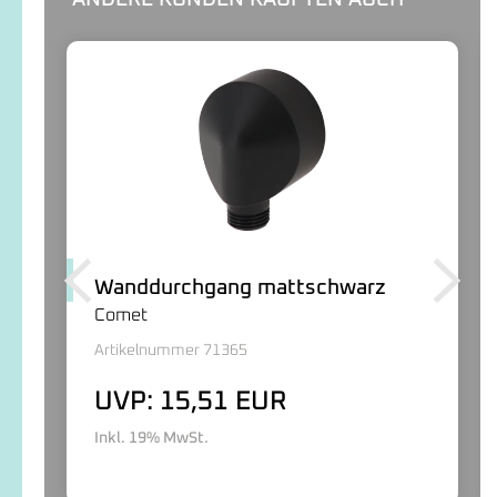
Wanddurchgang mattschwarz
Comet
Artikelnummer 71365
UVP: 15,51 EUR
Inkl. 19% MwSt.